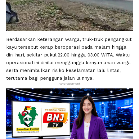
Berdasarkan keterangan warga, truk-truk pengangkut
kayu tersebut kerap beroperasi pada malam hingga
dini hari, sekitar pukul 22.00 hingga 03.00 WITA. Waktu
operasional ini dinilai mengganggu kenyamanan warga
serta menimbulkan risiko keselamatan lalu lintas,
terutama bagi pengguna jalan lainnya.
- Advertisement -