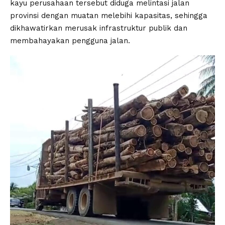
kayu perusahaan tersebut diduga melintasi jalan
provinsi dengan muatan melebihi kapasitas, sehingga
dikhawatirkan merusak infrastruktur publik dan
membahayakan pengguna jalan.