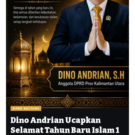
DPRD KALTARA
Dino Andrian Ucapkan
Selamat Tahun Baru Islam 1