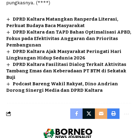
pungkasnya. (****)
DPRD Kaltara Matangkan Ranperda Literasi,
Perkuat Budaya Baca Masyarakat
DPRD Kaltara dan TAPD Bahas Optimalisasi APBD,
Fokus pada Efektivitas Anggaran dan Prioritas
Pembangunan
DPRD Kaltara Ajak Masyarakat Peringati Hari
Lingkungan Hidup Sedunia 2026
DPRD Kaltara Fasilitasi Dialog Terkait Aktivitas
Tambang Emas dan Keberadaan PT BTM di Sekatak
Buji
Podcast Bareng Wakil Rakyat, Dino Andrian
Dorong Sinergi Media dan DPRD Kaltara