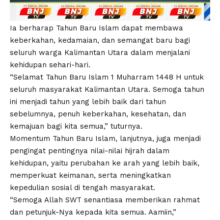
Ia berharap Tahun Baru Islam dapat membawa
keberkahan, kedamaian, dan semangat baru bagi
seluruh warga Kalimantan Utara dalam menjalani
kehidupan sehari-hari.
“Selamat Tahun Baru Islam 1 Muharram 1448 H untuk
seluruh masyarakat Kalimantan Utara. Semoga tahun
ini menjadi tahun yang lebih baik dari tahun
sebelumnya, penuh keberkahan, kesehatan, dan
kemajuan bagi kita semua,” tuturnya.
Momentum Tahun Baru Islam, lanjutnya, juga menjadi
pengingat pentingnya nilai-nilai hijrah dalam
kehidupan, yaitu perubahan ke arah yang lebih baik,
memperkuat keimanan, serta meningkatkan
kepedulian sosial di tengah masyarakat.
“Semoga Allah SWT senantiasa memberikan rahmat
dan petunjuk-Nya kepada kita semua. Aamiin,”