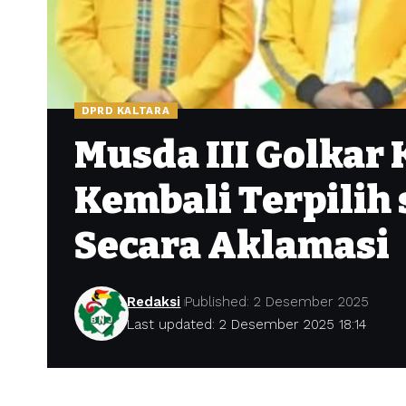
DPRD KALTARA
Musda III Golkar 
Kembali Terpilih
Secara Aklamasi
Redaksi
Published: 2 Desember 2025
Last updated: 2 Desember 2025 18:14