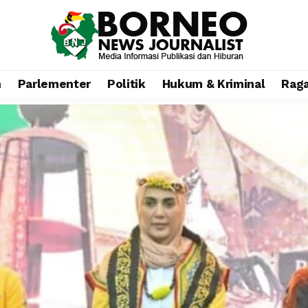
n
Parlementer
Politik
Hukum & Kriminal
Rag