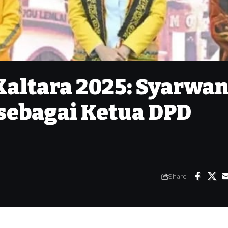
Kaltara 2025: Syarwan
 sebagai Ketua DPD
Share