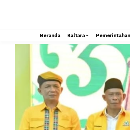
Beranda
Kaltara
Pemerintaha