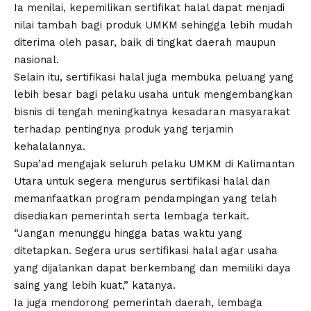
Ia menilai, kepemilikan sertifikat halal dapat menjadi
nilai tambah bagi produk UMKM sehingga lebih mudah
diterima oleh pasar, baik di tingkat daerah maupun
nasional.
Selain itu, sertifikasi halal juga membuka peluang yang
lebih besar bagi pelaku usaha untuk mengembangkan
bisnis di tengah meningkatnya kesadaran masyarakat
terhadap pentingnya produk yang terjamin
kehalalannya.
Supa’ad mengajak seluruh pelaku UMKM di Kalimantan
Utara untuk segera mengurus sertifikasi halal dan
memanfaatkan program pendampingan yang telah
disediakan pemerintah serta lembaga terkait.
“Jangan menunggu hingga batas waktu yang
ditetapkan. Segera urus sertifikasi halal agar usaha
yang dijalankan dapat berkembang dan memiliki daya
saing yang lebih kuat,” katanya.
Ia juga mendorong pemerintah daerah, lembaga