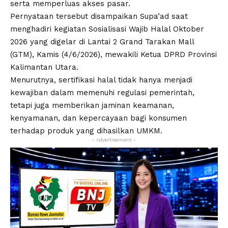
serta memperluas akses pasar.
Pernyataan tersebut disampaikan Supa’ad saat
menghadiri kegiatan Sosialisasi Wajib Halal Oktober
2026 yang digelar di Lantai 2 Grand Tarakan Mall
(GTM), Kamis (4/6/2026), mewakili Ketua DPRD Provinsi
Kalimantan Utara.
Menurutnya, sertifikasi halal tidak hanya menjadi
kewajiban dalam memenuhi regulasi pemerintah,
tetapi juga memberikan jaminan keamanan,
kenyamanan, dan kepercayaan bagi konsumen
terhadap produk yang dihasilkan UMKM.
- Advertisement -