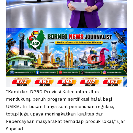
“Kami dari DPRD Provinsi Kalimantan Utara
mendukung penuh program sertifikasi halal bagi
UMKM. Ini bukan hanya soal pemenuhan regulasi,
tetapi juga upaya meningkatkan kualitas dan
kepercayaan masyarakat terhadap produk lokal,” ujar
Supa’ad.